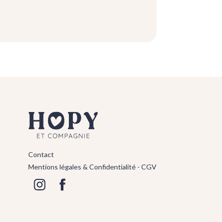
Contact
Mentions légales & Confidentialité -
CGV