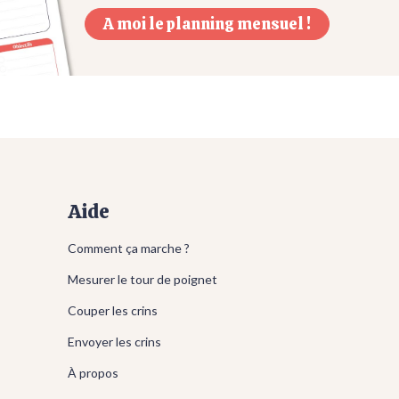
A moi le planning mensuel !
Aide
Comment ça marche ?
Mesurer le tour de poignet
Couper les crins
Envoyer les crins
À propos