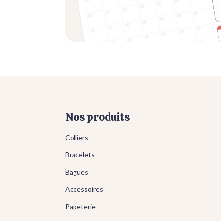
Nos produits
Colliers
Bracelets
Bagues
Accessoires
Papeterie