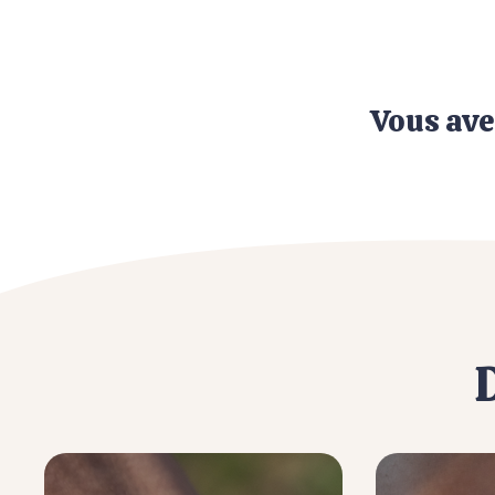
Vous ave