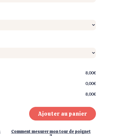
8,00€
0,00€
8,00€
Ajouter au panier
s
Comment mesurer mon tour de poignet